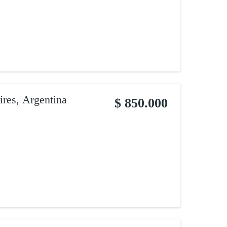
ires, Argentina
$ 850.000