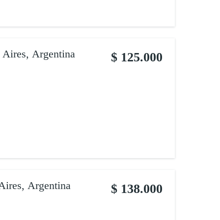
 Aires, Argentina
$ 125.000
Aires, Argentina
$ 138.000