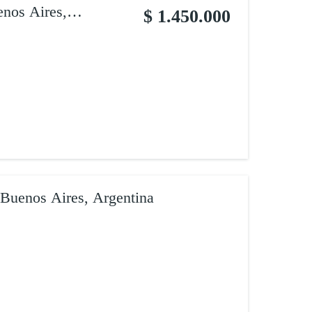
enos Aires,
$ 1.450.000
 Buenos Aires, Argentina