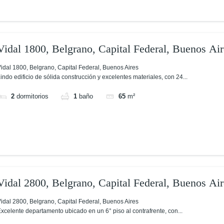
Vidal 1800, Belgrano, Capital Federal, Buenos Air
idal 1800, Belgrano, Capital Federal, Buenos Aires
indo edificio de sólida construcción y excelentes materiales, con 24...
2
dormitorios
1
baño
65
m²
Vidal 2800, Belgrano, Capital Federal, Buenos Air
idal 2800, Belgrano, Capital Federal, Buenos Aires
xcelente departamento ubicado en un 6° piso al contrafrente, con...