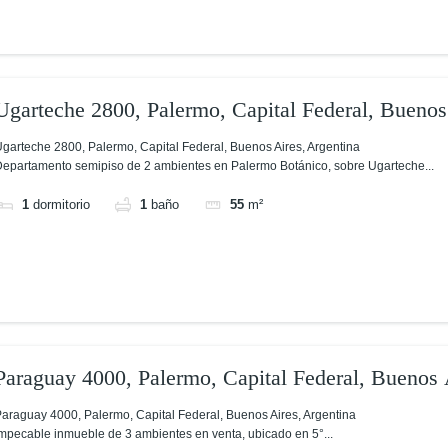
Ugarteche 2800, Palermo, Capital Federal, Buenos
garteche 2800, Palermo, Capital Federal, Buenos Aires, Argentina
epartamento semipiso de 2 ambientes en Palermo Botánico, sobre Ugarteche...
1
dormitorio
1
baño
55
m²
Paraguay 4000, Palermo, Capital Federal, Buenos 
araguay 4000, Palermo, Capital Federal, Buenos Aires, Argentina
mpecable inmueble de 3 ambientes en venta, ubicado en 5°...