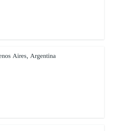
enos Aires, Argentina