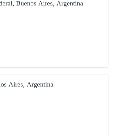
deral, Buenos Aires, Argentina
os Aires, Argentina