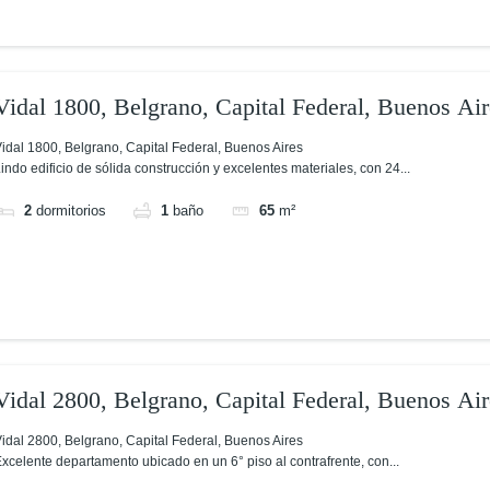
Vidal 1800, Belgrano, Capital Federal, Buenos Air
idal 1800, Belgrano, Capital Federal, Buenos Aires
indo edificio de sólida construcción y excelentes materiales, con 24...
2
dormitorios
1
baño
65
m²
Vidal 2800, Belgrano, Capital Federal, Buenos Air
idal 2800, Belgrano, Capital Federal, Buenos Aires
xcelente departamento ubicado en un 6° piso al contrafrente, con...