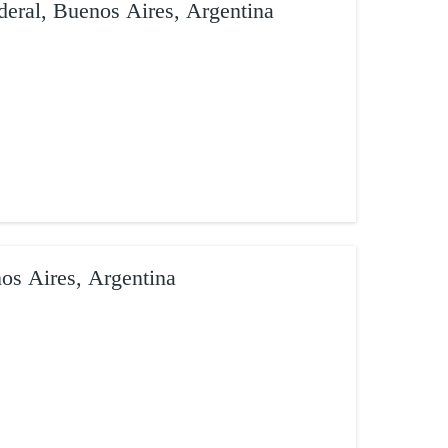
deral, Buenos Aires, Argentina
os Aires, Argentina