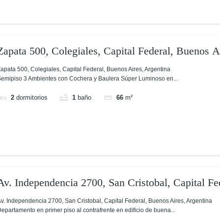
Zapata 500, Colegiales, Capital Federal, Buenos A
apata 500, Colegiales, Capital Federal, Buenos Aires, Argentina
emipiso 3 Ambientes con Cochera y Baulera Súper Luminoso en...
2
dormitorios
1
baño
66
m²
Av. Independencia 2700, San Cristobal, Capital Fe
Argentina
v. Independencia 2700, San Cristobal, Capital Federal, Buenos Aires, Argentina
epartamento en primer piso al contrafrente en edificio de buena...