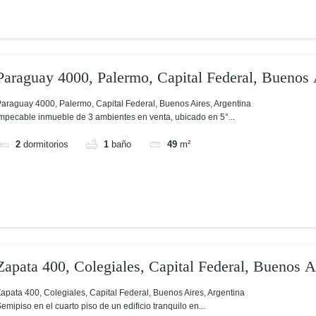
Paraguay 4000, Palermo, Capital Federal, Buenos 
araguay 4000, Palermo, Capital Federal, Buenos Aires, Argentina
mpecable inmueble de 3 ambientes en venta, ubicado en 5°...
2
dormitorios
1
baño
49
m²
Zapata 400, Colegiales, Capital Federal, Buenos A
apata 400, Colegiales, Capital Federal, Buenos Aires, Argentina
emipiso en el cuarto piso de un edificio tranquilo en...