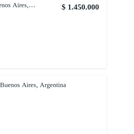
enos Aires,
$ 1.450.000
 Buenos Aires, Argentina