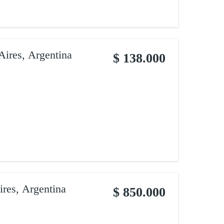
Aires, Argentina
$ 138.000
ires, Argentina
$ 850.000