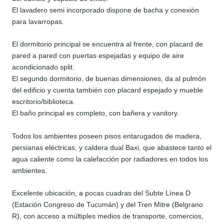
El lavadero semi incorporado dispone de bacha y conexión
para lavarropas.
El dormitorio principal se encuentra al frente, con placard de
pared a pared con puertas espejadas y equipo de aire
acondicionado split.
El segundo dormitorio, de buenas dimensiones, da al pulmón
del edificio y cuenta también con placard espejado y mueble
escritorio/biblioteca.
El baño principal es completo, con bañera y vanitory.
Todos los ambientes poseen pisos entarugados de madera,
persianas eléctricas, y caldera dual Baxi, que abastece tanto el
agua caliente como la calefacción por radiadores en todos los
ambientes.
Excelente ubicación, a pocas cuadras del Subte Línea D
(Estación Congreso de Tucumán) y del Tren Mitre (Belgrano
R), con acceso a múltiples medios de transporte, comercios,