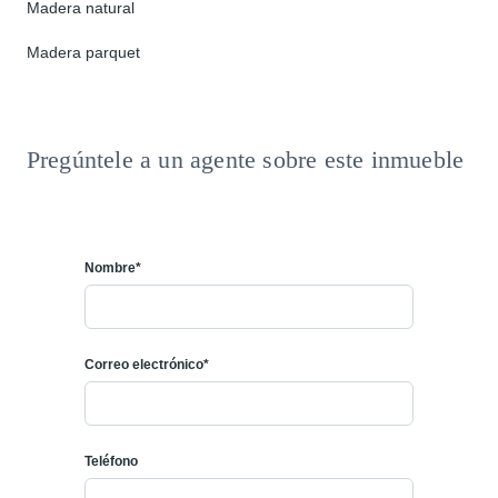
Madera natural
Madera parquet
Pregúntele a un agente sobre este inmueble
Nombre*
Correo electrónico*
Teléfono