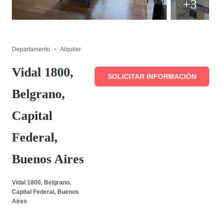
+3
ALQUILADO
Compartir
Departamento
Alquiler
Vidal 1800,
SOLICITAR INFORMACIÓN
Belgrano,
Capital
Federal,
Buenos Aires
Vidal 1800, Belgrano,
Capital Federal, Buenos
Aires