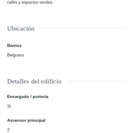
cafés y espacios verdes.
Ubicación
Barrios
Belgrano
Detalles del edificio
Encargado / portería
Si
Ascensor principal
2