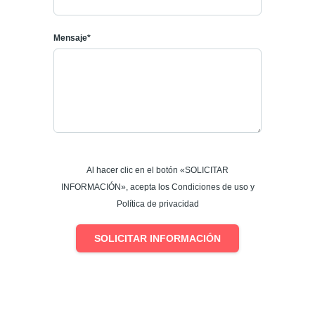
Mensaje*
Al hacer clic en el botón «SOLICITAR
INFORMACIÓN», acepta los Condiciones de uso y
Política de privacidad
SOLICITAR INFORMACIÓN