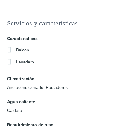
Servicios y características
Caracteristicas
Balcon
Lavadero
Climatización
Aire acondicionado, Radiadores
Agua caliente
Caldera
Recubrimiento de piso